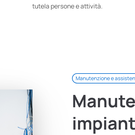
tutela persone e attività.
Manutenzione e assisten
Manute
impiant