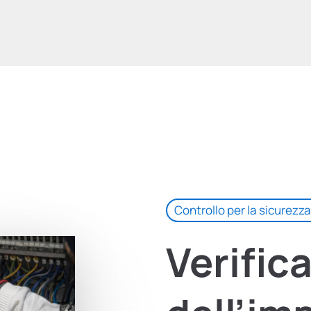
Controllo per la sicurezza
Verific