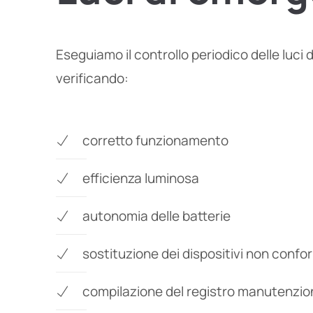
Eseguiamo il controllo periodico delle luci
verificando:
corretto funzionamento
efficienza luminosa
autonomia delle batterie
sostituzione dei dispositivi non confo
compilazione del registro manutenzio