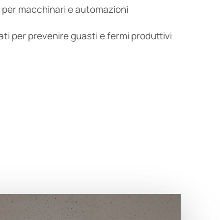
 per macchinari e automazioni
i per prevenire guasti e fermi produttivi